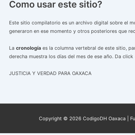
Como usar este sitio?
Este sitio compilatorio es un archivo digital sobre e
generaron en ese momento y otros posteriores que rec
La
cronología
es la columna vertebral de este sitio, pa
derecha muestra los días del mes de ese año. Da click e
JUSTICIA Y VERDAD PARA OAXACA
Copyright © 2026
CodigoDH Oaxaca
| F