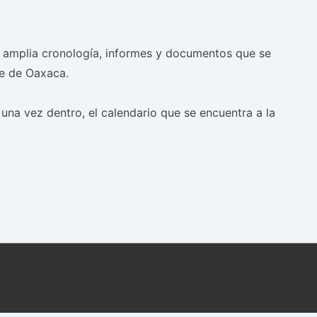
na amplia cronología, informes y documentos que se
te de Oaxaca.
, una vez dentro, el calendario que se encuentra a la