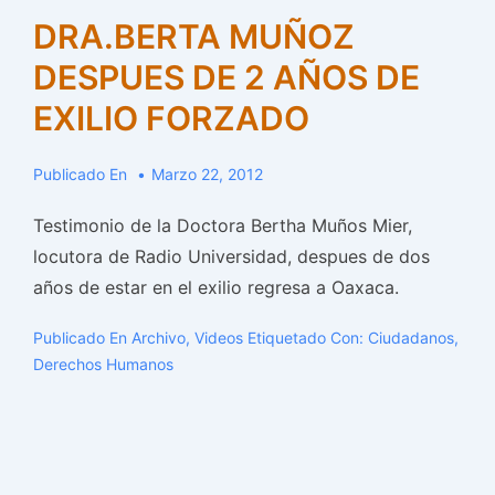
DRA.BERTA MUÑOZ
DESPUES DE 2 AÑOS DE
EXILIO FORZADO
Publicado En
Marzo 22, 2012
Testimonio de la Doctora Bertha Muños Mier,
locutora de Radio Universidad, despues de dos
años de estar en el exilio regresa a Oaxaca.
Publicado En
Archivo
,
Videos
Etiquetado Con:
Ciudadanos
,
Derechos Humanos