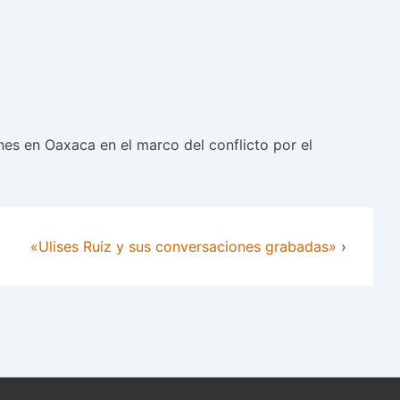
ones en Oaxaca en el marco del conflicto por el
«Ulises Ruiz y sus conversaciones grabadas»
›