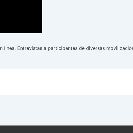
en linea. Entrevistas a participantes de diversas movilizaci