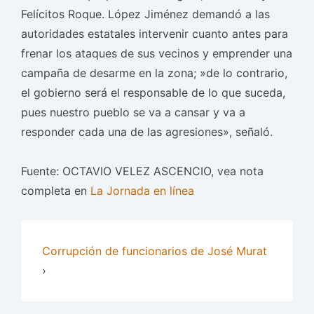
Felícitos Roque. López Jiménez demandó a las
autoridades estatales intervenir cuanto antes para
frenar los ataques de sus vecinos y emprender una
campaña de desarme en la zona; »de lo contrario,
el gobierno será el responsable de lo que suceda,
pues nuestro pueblo se va a cansar y va a
responder cada una de las agresiones», señaló.
Fuente: OCTAVIO VELEZ ASCENCIO, vea nota
completa en
La Jornada en línea
Corrupción de funcionarios de José Murat
›