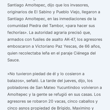
Santiago Amoltepec, dijo que los invasores,
originarios de El Sabino y Pueblo Viejo, llegaron a
Santiago Amoltepec, en las inmediaciones de la
comunidad Piedra del Tambor, »para hacer sus
fechorías». La autoridad agraria precisó que,
armados con fusiles de asalto AK-47, los agresores
emboscaron a Victoriano Paz Yescas, de 66 años,
quien recolectaba leña en el paraje Ciénega del
Sauce.
»No tuvieron piedad de él y lo cosieron a
balazos», señaló. La tarde del jueves, dijo, los
pobladores de San Mateo Yucuntindoo volvieron a
Amoltepec y la gente se refugió en sus casas. Los
agresores se robaron 20 vacas, cinco caballos y
cinco asnos propiedad de Brígido, Maximino y