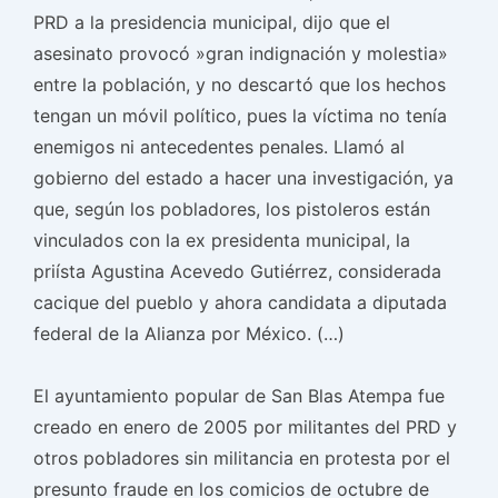
PRD a la presidencia municipal, dijo que el
asesinato provocó »gran indignación y molestia»
entre la población, y no descartó que los hechos
tengan un móvil político, pues la víctima no tenía
enemigos ni antecedentes penales. Llamó al
gobierno del estado a hacer una investigación, ya
que, según los pobladores, los pistoleros están
vinculados con la ex presidenta municipal, la
priísta Agustina Acevedo Gutiérrez, considerada
cacique del pueblo y ahora candidata a diputada
federal de la Alianza por México. (…)
El ayuntamiento popular de San Blas Atempa fue
creado en enero de 2005 por militantes del PRD y
otros pobladores sin militancia en protesta por el
presunto fraude en los comicios de octubre de