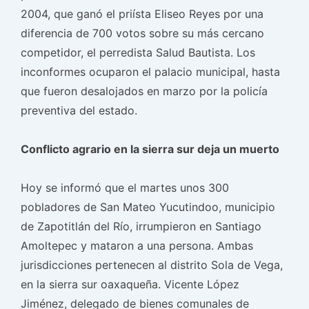
2004, que ganó el priísta Eliseo Reyes por una
diferencia de 700 votos sobre su más cercano
competidor, el perredista Salud Bautista. Los
inconformes ocuparon el palacio municipal, hasta
que fueron desalojados en marzo por la policía
preventiva del estado.
Conflicto agrario en la sierra sur deja un muerto
Hoy se informó que el martes unos 300
pobladores de San Mateo Yucutindoo, municipio
de Zapotitlán del Río, irrumpieron en Santiago
Amoltepec y mataron a una persona. Ambas
jurisdicciones pertenecen al distrito Sola de Vega,
en la sierra sur oaxaqueña. Vicente López
Jiménez, delegado de bienes comunales de