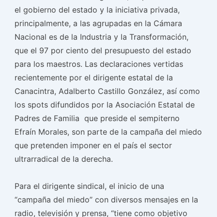
el gobierno del estado y la iniciativa privada,
principalmente, a las agrupadas en la Cámara
Nacional es de la Industria y la Transformación,
que el 97 por ciento del presupuesto del estado
para los maestros. Las declaraciones vertidas
recientemente por el dirigente estatal de la
Canacintra, Adalberto Castillo González, así como
los spots difundidos por la Asociación Estatal de
Padres de Familia que preside el sempiterno
Efraín Morales, son parte de la campaña del miedo
que pretenden imponer en el país el sector
ultrarradical de la derecha.
Para el dirigente sindical, el inicio de una
“campaña del miedo” con diversos mensajes en la
radio, televisión y prensa, “tiene como objetivo