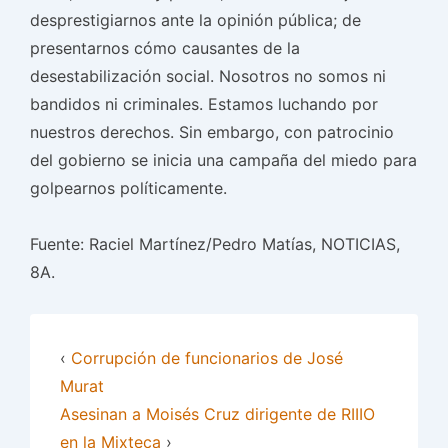
desprestigiarnos ante la opinión pública; de
presentarnos cómo causantes de la
desestabilización social. Nosotros no somos ni
bandidos ni criminales. Estamos luchando por
nuestros derechos. Sin embargo, con patrocinio
del gobierno se inicia una campaña del miedo para
golpearnos políticamente.
Fuente: Raciel Martínez/Pedro Matías, NOTICIAS,
8A.
‹
Corrupción de funcionarios de José
Murat
Asesinan a Moisés Cruz dirigente de RIIIO
en la Mixteca
›