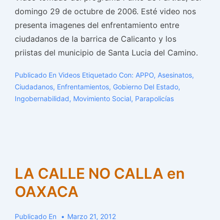
domingo 29 de octubre de 2006. Esté video nos
presenta imagenes del enfrentamiento entre
ciudadanos de la barrica de Calicanto y los
priistas del municipio de Santa Lucia del Camino.
Publicado En
Videos
Etiquetado Con:
APPO
,
Asesinatos
,
Ciudadanos
,
Enfrentamientos
,
Gobierno Del Estado
,
Ingobernabilidad
,
Movimiento Social
,
Parapolicías
LA CALLE NO CALLA en
OAXACA
Publicado En
Marzo 21, 2012