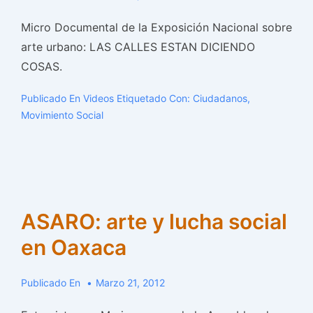
Micro Documental de la Exposición Nacional sobre
arte urbano: LAS CALLES ESTAN DICIENDO
COSAS.
Publicado En
Videos
Etiquetado Con:
Ciudadanos
,
Movimiento Social
ASARO: arte y lucha social
en Oaxaca
Publicado En
Marzo 21, 2012