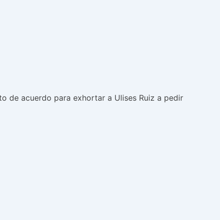
o de acuerdo para exhortar a Ulises Ruiz a pedir