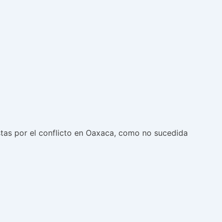
tas por el conflicto en Oaxaca, como no sucedida