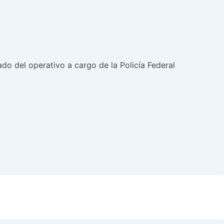
o del operativo a cargo de la Policía Federal