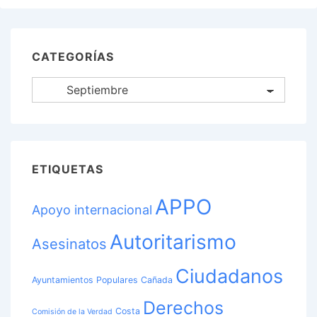
CATEGORÍAS
Categorías
ETIQUETAS
APPO
Apoyo internacional
Autoritarismo
Asesinatos
Ciudadanos
Ayuntamientos Populares
Cañada
Derechos
Costa
Comisión de la Verdad